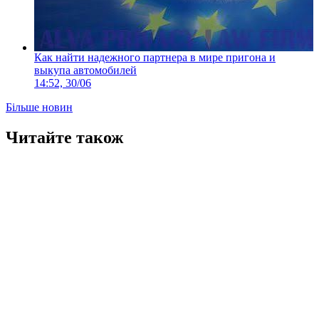
Как найти надежного партнера в мире пригона и
выкупа автомобилей
14:52, 30/06
Більше новин
Читайте також