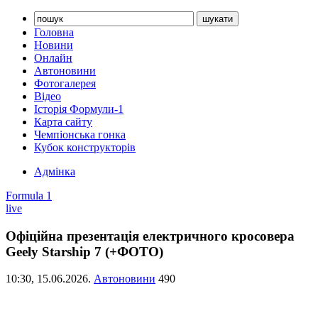
Головна
Новини
Онлайн
Автоновини
Фотогалерея
Відео
Історія Формули-1
Карта сайту
Чемпіонська гонка
Кубок конструкторів
Адмінка
Formula 1
live
Офіційна презентація електричного кросовера
Geely Starship 7 (+ФОТО)
10:30,
15.06.2026.
Автоновини
490