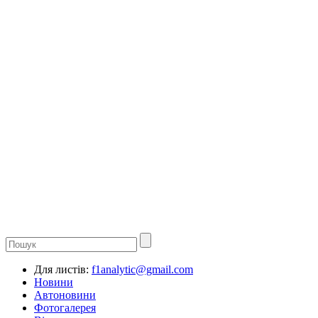
Для листів:
f1analytic@gmail.com
Новини
Автоновини
Фотогалерея