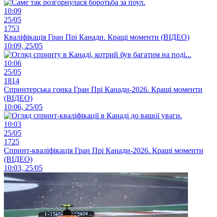
10:09
25/05
1753
Кваліфікація Гран Прі Канади. Кращі моменти (ВІДЕО)
10:09, 25/05
10:06
25/05
1814
Спринтерська гонка Гран Прі Канади-2026. Кращі моменти
(ВІДЕО)
10:06, 25/05
10:03
25/05
1725
Спринт-кваліфікація Гран Прі Канади-2026. Кращі моменти
(ВІДЕО)
10:03, 25/05