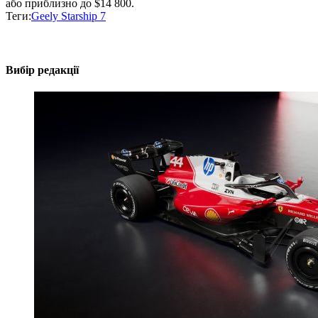
або приблизно до $14 800.
Теги:
Geely Starship 7
Вибір редакції