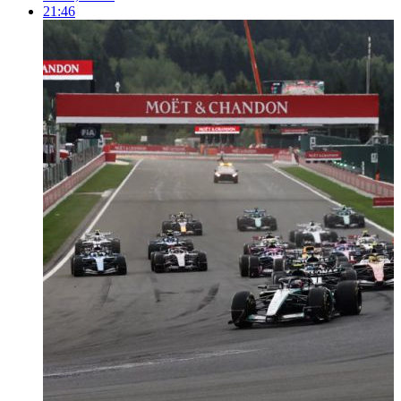
21:46