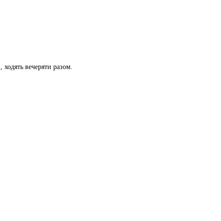
, ходять вечеряти разом.