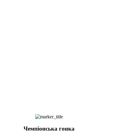
Чемпіонська гонка