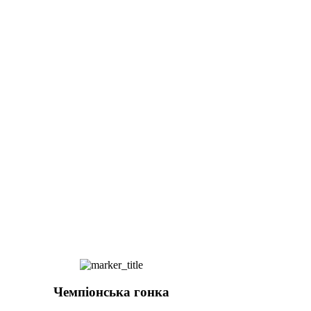
Чемпіонська гонка