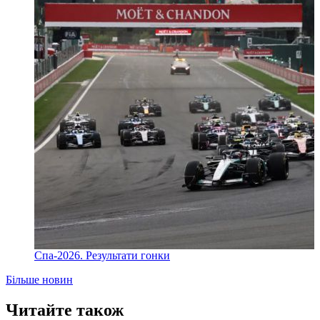
Спа-2026. Результати гонки
Більше новин
Читайте також