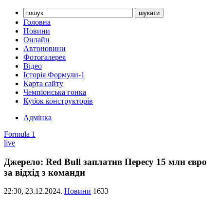
Головна
Новини
Онлайн
Автоновини
Фотогалерея
Відео
Історія Формули-1
Карта сайту
Чемпіонська гонка
Кубок конструкторів
Адмінка
Formula 1
live
Джерело: Red Bull заплатив Пересу 15 млн євро
за відхід з команди
22:30,
23.12.2024.
Новини
1633