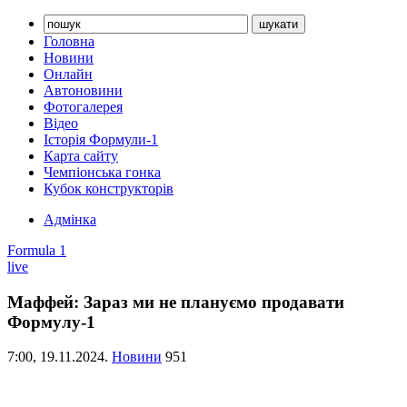
Головна
Новини
Онлайн
Автоновини
Фотогалерея
Відео
Історія Формули-1
Карта сайту
Чемпіонська гонка
Кубок конструкторів
Адмінка
Formula 1
live
Маффей: Зараз ми не плануємо продавати
Формулу-1
7:00,
19.11.2024.
Новини
951