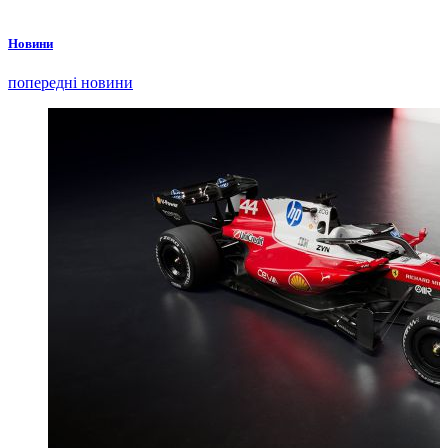
Новини
попередні новини