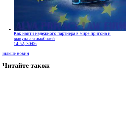
Как найти надежного партнера в мире пригона и
выкупа автомобилей
14:52, 30/06
Більше новин
Читайте також