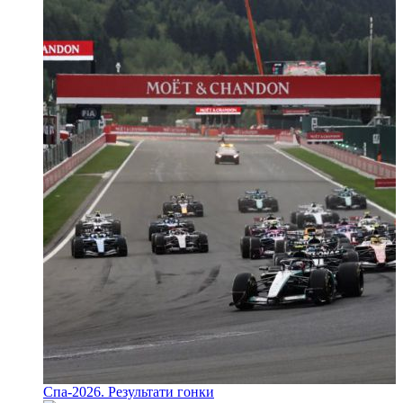
Спа-2026. Результати гонки