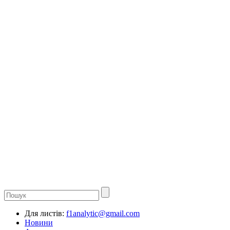
Для листів:
f1analytic@gmail.com
Новини