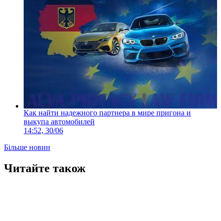
Как найти надежного партнера в мире пригона и
выкупа автомобилей
14:52, 30/06
Більше новин
Читайте також