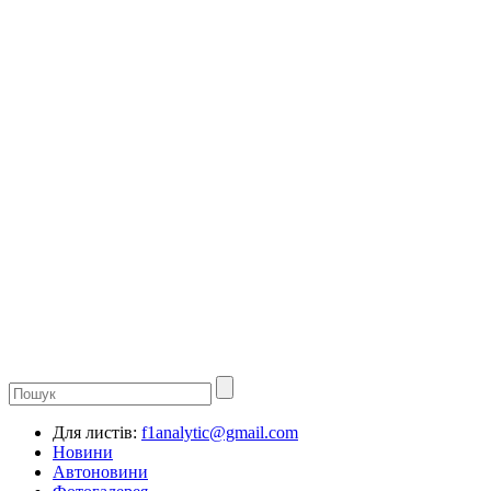
Для листів:
f1analytic@gmail.com
Новини
Автоновини