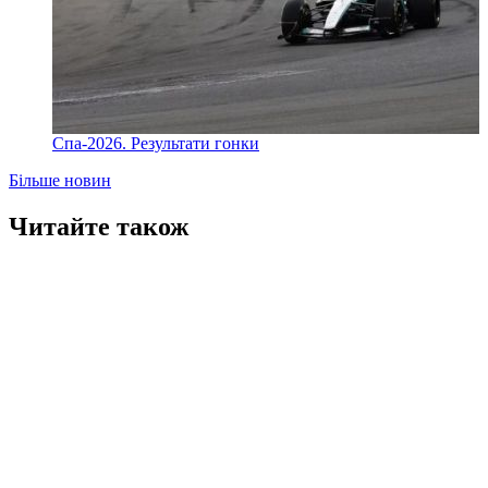
Спа-2026. Результати гонки
Більше новин
Читайте також