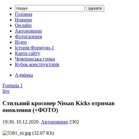
Головна
Новини
Онлайн
Автоновини
Фотогалерея
Відео
Історія Формули-1
Карта сайту
Чемпіонська гонка
Кубок конструкторів
Адмінка
Formula 1
live
Стильний кросовер Nissan Kicks отримав
оновлення (+ФОТО)
19:30,
10.12.2020.
Автоновини
2302