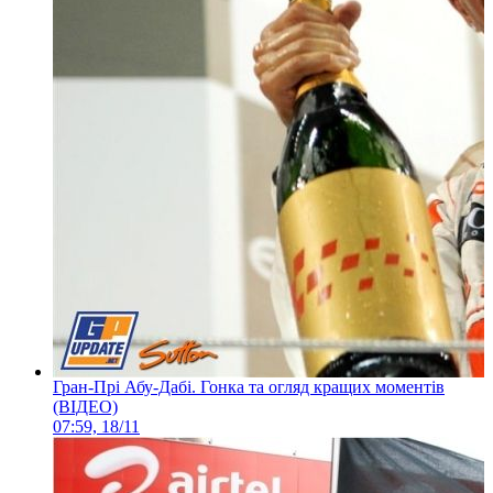
Гран-Прі Абу-Дабі. Гонка та огляд кращих моментів
(ВІДЕО)
07:59, 18/11