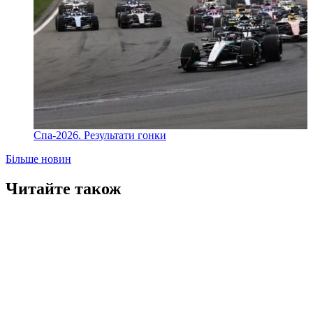
Спа-2026. Результати гонки
Більше новин
Читайте також