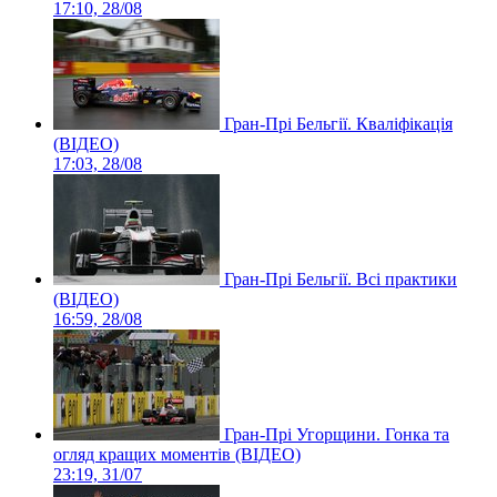
17:10, 28/08
Гран-Прі Бельгії. Кваліфікація
(ВІДЕО)
17:03, 28/08
Гран-Прі Бельгії. Всі практики
(ВІДЕО)
16:59, 28/08
Гран-Прі Угорщини. Гонка та
огляд кращих моментів (ВІДЕО)
23:19, 31/07