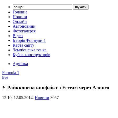
Головна
Новини
Онлайн
Автоновини
Фотогалерея
Відео
Історія Формули-1
Карта сайту
Чемпіонська гонка
Кубок конструкторів
Адмінка
Formula 1
live
У Райкконена конфлікт з Ferrari через Алонсо
12:10,
12.05.2014.
Новини
3057