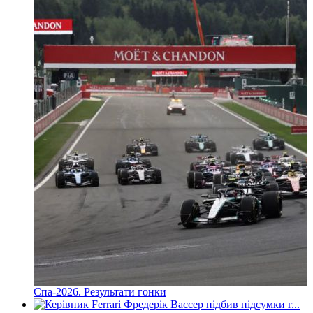
Спа-2026. Результати гонки