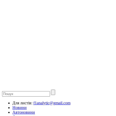
Для листів:
f1analytic@gmail.com
Новини
Автоновини