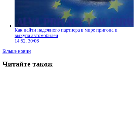
Как найти надежного партнера в мире пригона и
выкупа автомобилей
14:52, 30/06
Більше новин
Читайте також