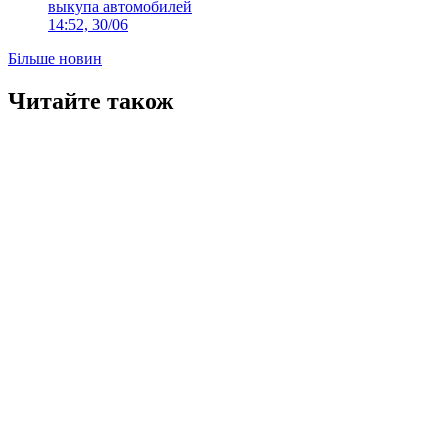
выкупа автомобилей
14:52, 30/06
Більше новин
Читайте також