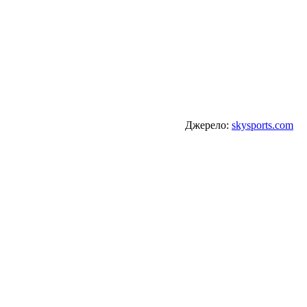
Джерело:
skysports.com