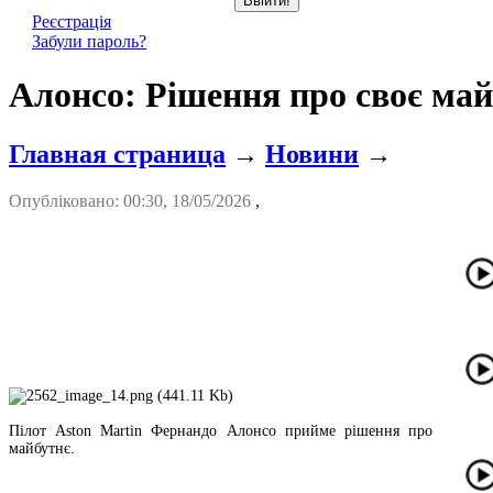
Реєстрація
Забули пароль?
Алонсо: Рішення про своє май
Главная страница
→
Новини
→
Опубліковано: 00:30, 18/05/2026
,
Пілот Aston Martin Фернандо Алонсо прийме рішення про
майбутнє.