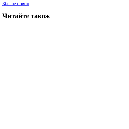
Більше новин
Читайте також