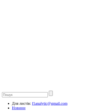
Для листів:
f1analytic@gmail.com
Новини