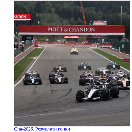
Спа-2026. Результати гонки