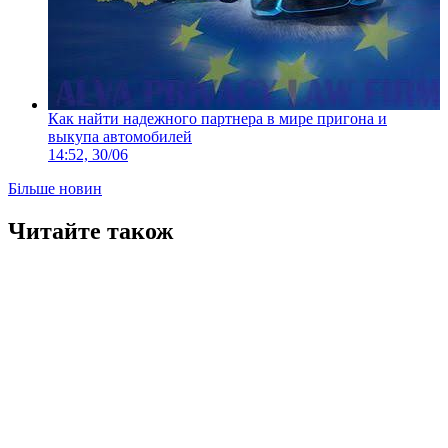
Как найти надежного партнера в мире пригона и
выкупа автомобилей
14:52, 30/06
Більше новин
Читайте також