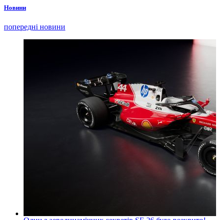
Новини
попередні новини