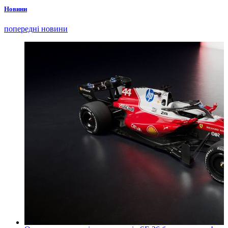
Новини
попередні новини