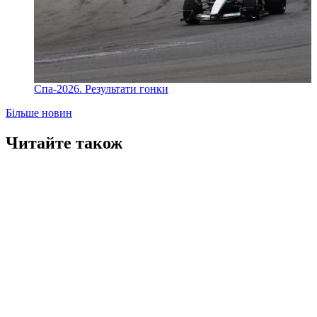
Спа-2026. Результати гонки
Більше новин
Читайте також