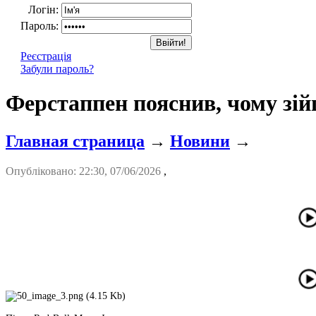
Логін:
Пароль:
Реєстрація
Забули пароль?
Ферстаппен пояснив, чому зій
Главная страница
→
Новини
→
Опубліковано: 22:30, 07/06/2026
,