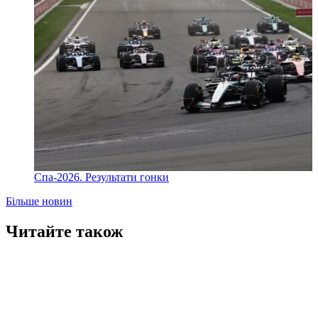
Спа-2026. Результати гонки
Більше новин
Читайте також