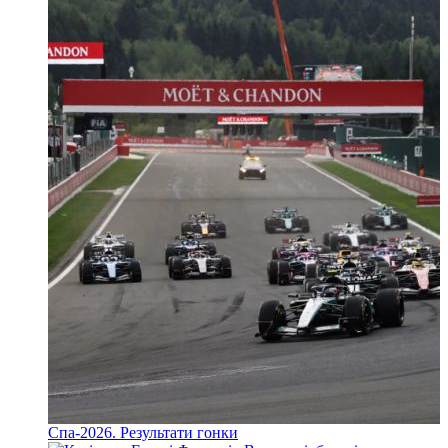
Спа-2026. Результати гонки