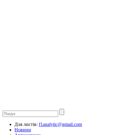
Для листів:
f1analytic@gmail.com
Новини