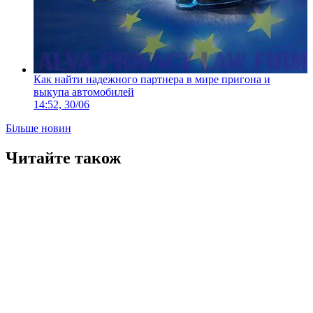
Как найти надежного партнера в мире пригона и
выкупа автомобилей
14:52, 30/06
Більше новин
Читайте також