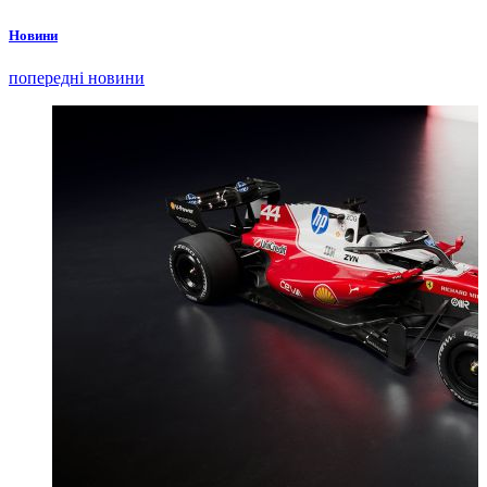
Новини
попередні новини